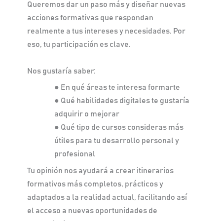
Queremos dar un paso más y diseñar nuevas
acciones formativas que respondan
realmente a tus intereses y necesidades. Por
eso, tu participación es clave.
Nos gustaría saber:
● En qué áreas te interesa formarte
● Qué habilidades digitales te gustaría
adquirir o mejorar
● Qué tipo de cursos consideras más
útiles para tu desarrollo personal y
profesional
Tu opinión nos ayudará a crear itinerarios
formativos más completos, prácticos y
adaptados a la realidad actual, facilitando así
el acceso a nuevas oportunidades de