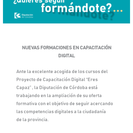
NUEVAS FORMACIONES EN CAPACITACIÓN
DIGITAL
Ante la excelente acogida de los cursos del
Proyecto de Capacitación Digital “Eres
Capaz” , la Diputación de Córdoba está
trabajando en la ampliación de su oferta
formativa con el objetivo de seguir acercando
las competencias digitales a la ciudadanía
de la provincia.