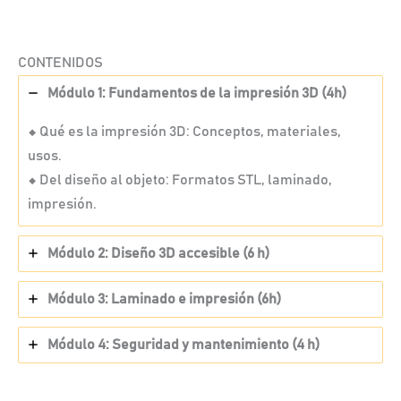
CONTENIDOS
Módulo 1: Fundamentos de la impresión 3D (4h)
⬥
Qué es la impresión 3D: Conceptos, materiales,
usos.
⬥
Del diseño al objeto: Formatos STL, laminado,
impresión.
Módulo 2: Diseño 3D accesible (6 h)
Módulo 3: Laminado e impresión (6h)
Módulo 4: Seguridad y mantenimiento (4 h)