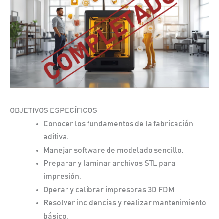
OBJETIVOS ESPECÍFICOS
Conocer los fundamentos de la fabricación
aditiva.
Manejar software de modelado sencillo.
Preparar y laminar archivos STL para
impresión.
Operar y calibrar impresoras 3D FDM.
Resolver incidencias y realizar mantenimiento
básico.